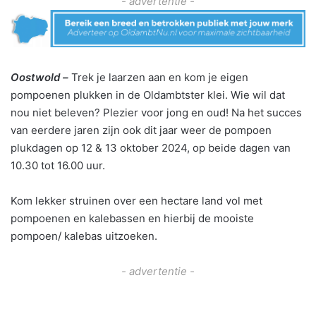
- advertentie -
Oostwold –
Trek je laarzen aan en kom je eigen
pompoenen plukken in de Oldambtster klei. Wie wil dat
nou niet beleven? Plezier voor jong en oud! Na het succes
van eerdere jaren zijn ook dit jaar weer de pompoen
plukdagen op 12 & 13 oktober 2024, op beide dagen van
10.30 tot 16.00 uur.
Kom lekker struinen over een hectare land vol met
pompoenen en kalebassen en hierbij de mooiste
pompoen/ kalebas uitzoeken.
- advertentie -