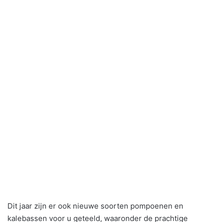
Dit jaar zijn er ook nieuwe soorten pompoenen en
kalebassen voor u geteeld, waaronder de prachtige