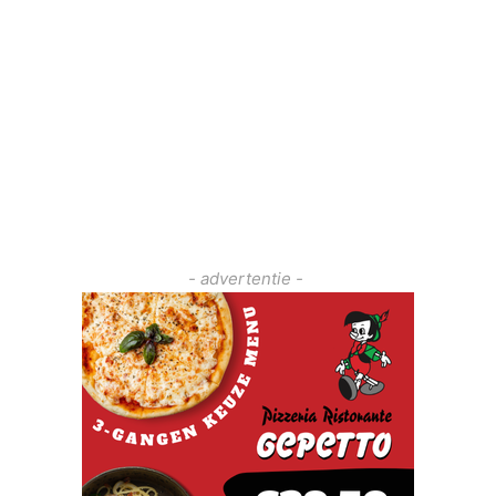
- advertentie -