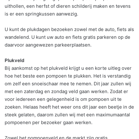
uithollen, een herfst of dieren schilderij maken en tevens
is er een springkussen aanwezig.
U kunt de plukdagen bezoeken zowel met de auto, fiets als
wandelend. U kunt uw auto en fiets gratis parkeren op de
daarvoor aangewezen parkeerplaatsen.
Plukveld
Bij aankomst op het plukveld krijgt u een korte uitleg over
hoe het beste een pompoen te plukken. Het is verstandig
om zelf een snoeischaar mee te nemen. Dit jaar zullen wij
met een zaterdag en zondag veld gaan werken. Zodat er
voor iedereen een gelegenheid is om pompoen uit te
zoeken. Helaas heeft het weer ons dit jaar een beetje in de
steek gelaten, daarom zullen wij met een maximumaantal
pompoenen per bezoeker gaan werken.
Zowel het pompoenveld en de markt zijn gratis