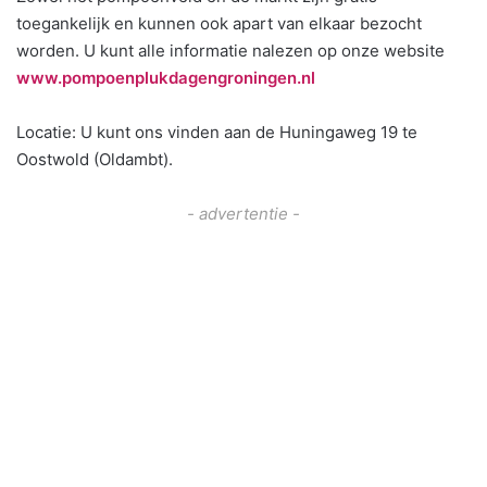
toegankelijk en kunnen ook apart van elkaar bezocht
worden. U kunt alle informatie nalezen op onze website
www.pompoenplukdagengroningen.nl
Locatie: U kunt ons vinden aan de Huningaweg 19 te
Oostwold (Oldambt).
- advertentie -