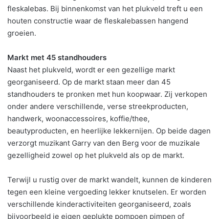
fleskalebas. Bij binnenkomst van het plukveld treft u een
houten constructie waar de fleskalebassen hangend
groeien.
Markt met 45 standhouders
Naast het plukveld, wordt er een gezellige markt
georganiseerd. Op de markt staan meer dan 45
standhouders te pronken met hun koopwaar. Zij verkopen
onder andere verschillende, verse streekproducten,
handwerk, woonaccessoires, koffie/thee,
beautyproducten, en heerlijke lekkernijen. Op beide dagen
verzorgt muzikant Garry van den Berg voor de muzikale
gezelligheid zowel op het plukveld als op de markt.
Terwijl u rustig over de markt wandelt, kunnen de kinderen
tegen een kleine vergoeding lekker knutselen. Er worden
verschillende kinderactiviteiten georganiseerd, zoals
bijvoorbeeld je eigen geplukte pompoen pimpen of