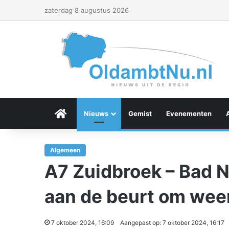
zaterdag 8 augustus 2026
Menu Item
Nieuws
Gemist
Evenementen
Algemeen
A7 Zuidbroek – Bad 
aan de beurt om weer
7 oktober 2024, 16:09
Aangepast op: 7 oktober 2024, 16:17