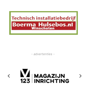
- advertenties -