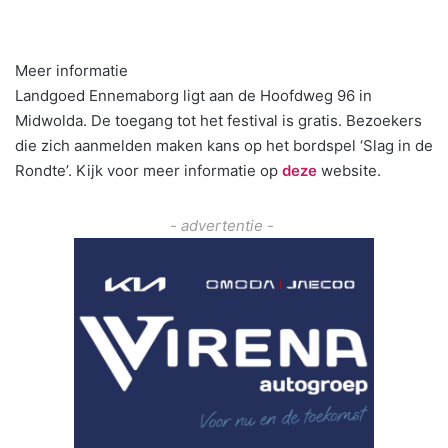
Meer informatie
Landgoed Ennemaborg ligt aan de Hoofdweg 96 in
Midwolda. De toegang tot het festival is gratis. Bezoekers
die zich aanmelden maken kans op het bordspel ‘Slag in de
Rondte’. Kijk voor meer informatie op
deze
website.
- advertentie -