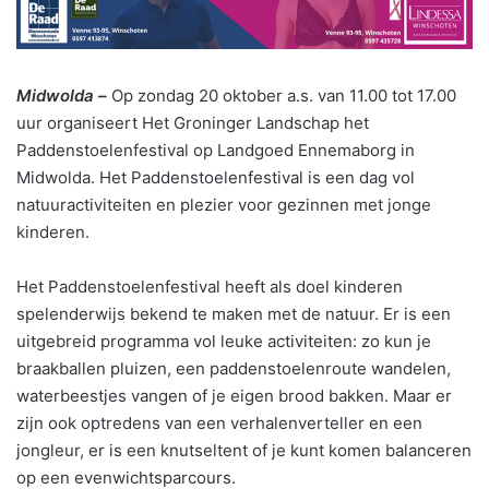
Midwolda –
Op zondag 20 oktober a.s. van 11.00 tot 17.00
uur organiseert Het Groninger Landschap het
Paddenstoelenfestival op Landgoed Ennemaborg in
Midwolda. Het Paddenstoelenfestival is een dag vol
natuuractiviteiten en plezier voor gezinnen met jonge
kinderen.
Het Paddenstoelenfestival heeft als doel kinderen
spelenderwijs bekend te maken met de natuur. Er is een
uitgebreid programma vol leuke activiteiten: zo kun je
braakballen pluizen, een paddenstoelenroute wandelen,
waterbeestjes vangen of je eigen brood bakken. Maar er
zijn ook optredens van een verhalenverteller en een
jongleur, er is een knutseltent of je kunt komen balanceren
op een evenwichtsparcours.