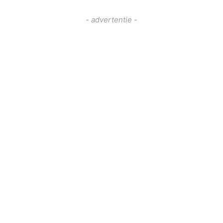
- advertentie -