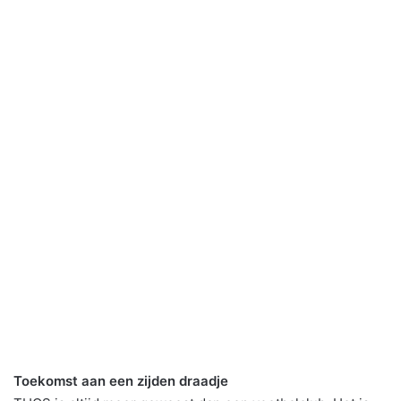
Toekomst aan een zijden draadje