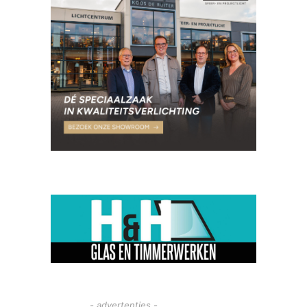
- advertenties -