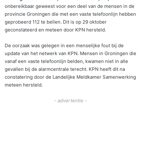
onbereikbaar geweest voor een deel van de mensen in de
provincie Groningen die met een vaste telefoonlijn hebben
geprobeerd 112 te bellen. Dit is op 29 oktober
geconstateerd en meteen door KPN hersteld.
De oorzaak was gelegen in een menselijke fout bij de
update van het netwerk van KPN. Mensen in Groningen die
vanaf een vaste telefoonlijn belden, kwamen niet in alle
gevallen bij de alarmcentrale terecht. KPN heeft dit na
constatering door de Landelijke Meldkamer Samenwerking
meteen hersteld.
- advertentie -