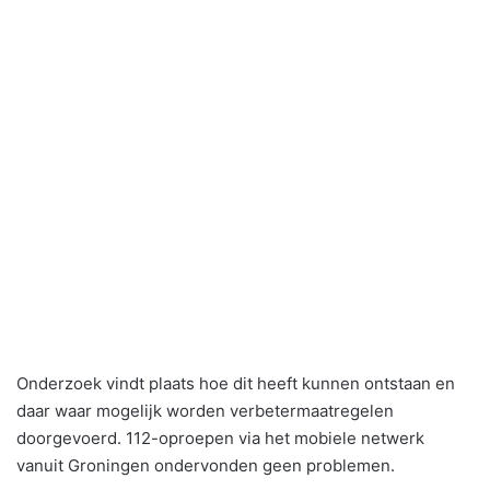
Onderzoek vindt plaats hoe dit heeft kunnen ontstaan en
daar waar mogelijk worden verbetermaatregelen
doorgevoerd. 112-oproepen via het mobiele netwerk
vanuit Groningen ondervonden geen problemen.