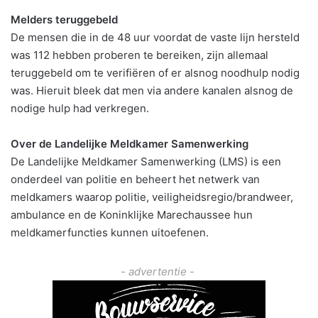
Melders teruggebeld
De mensen die in de 48 uur voordat de vaste lijn hersteld
was 112 hebben proberen te bereiken, zijn allemaal
teruggebeld om te verifiëren of er alsnog noodhulp nodig
was. Hieruit bleek dat men via andere kanalen alsnog de
nodige hulp had verkregen.
Over de Landelijke Meldkamer Samenwerking
De Landelijke Meldkamer Samenwerking (LMS) is een
onderdeel van politie en beheert het netwerk van
meldkamers waarop politie, veiligheidsregio/brandweer,
ambulance en de Koninklijke Marechaussee hun
meldkamerfuncties kunnen uitoefenen.
- advertentie -