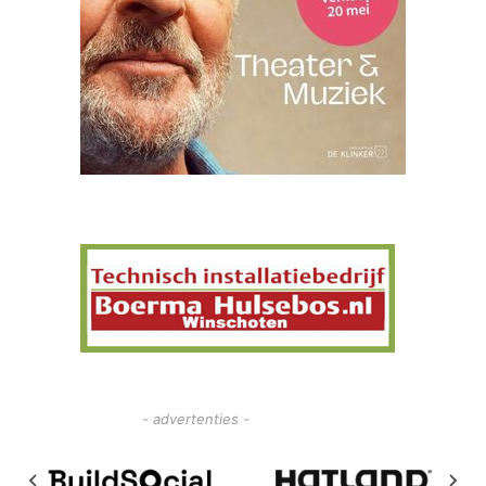
- advertenties -