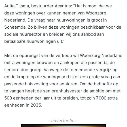
Anita Tijsma, bestuurder Acantus: “Het is mooi dat we
deze woningen over kunnen nemen van Woonzorg
Nederland. De vraag naar huurwoningen is groot in
Scheemda. Zo blijven deze woningen beschikbaar voor de
sociale huursector en breiden wij ons aanbod aan
betaalbare huurwoningen uit.”
Met de opbrengst van de verkoop wil Woonzorg Nederland
extra woningen bouwen en aankopen die passen bij de
seniore doelgroep. Vanwege de toenemende vergrijzing
en de krapte op de woningmarkt is er een grote vraag aan
passende huisvesting voor senioren. Om de behoefte op
te vangen heeft de seniorenhuisvester de ambitie om met
500 eenheden per jaar uit te breiden, tot zo’n 7000 extra
eenheden in 2035.
- advertentie -