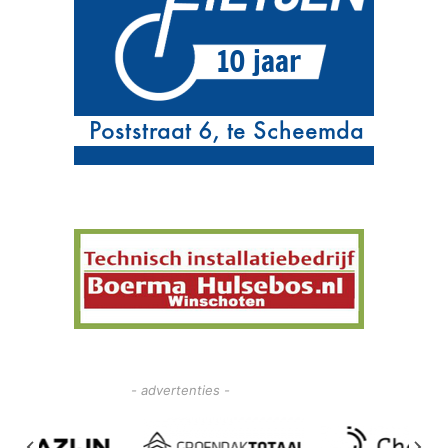
- advertenties -