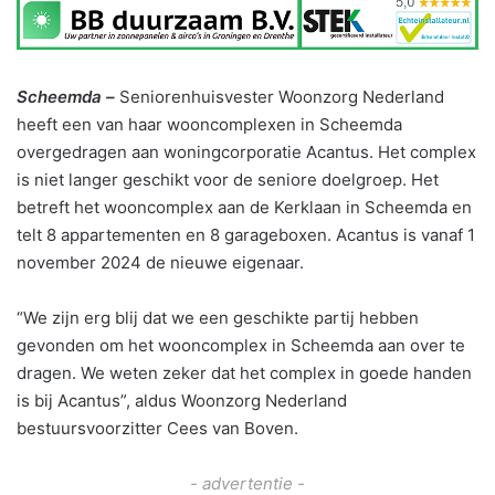
Scheemda –
Seniorenhuisvester Woonzorg Nederland
heeft een van haar wooncomplexen in Scheemda
overgedragen aan woningcorporatie Acantus. Het complex
is niet langer geschikt voor de seniore doelgroep. Het
betreft het wooncomplex aan de Kerklaan in Scheemda en
telt 8 appartementen en 8 garageboxen. Acantus is vanaf 1
november 2024 de nieuwe eigenaar.
“We zijn erg blij dat we een geschikte partij hebben
gevonden om het wooncomplex in Scheemda aan over te
dragen. We weten zeker dat het complex in goede handen
is bij Acantus”, aldus Woonzorg Nederland
bestuursvoorzitter Cees van Boven.
- advertentie -