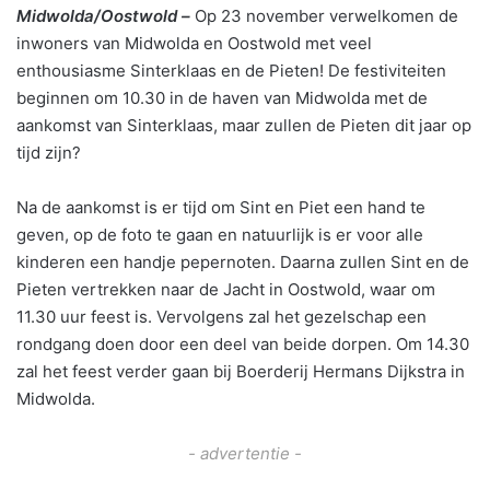
Midwolda/Oostwold –
Op 23 november verwelkomen de
inwoners van Midwolda en Oostwold met veel
enthousiasme Sinterklaas en de Pieten! De festiviteiten
beginnen om 10.30 in de haven van Midwolda met de
aankomst van Sinterklaas, maar zullen de Pieten dit jaar op
tijd zijn?
Na de aankomst is er tijd om Sint en Piet een hand te
geven, op de foto te gaan en natuurlijk is er voor alle
kinderen een handje pepernoten. Daarna zullen Sint en de
Pieten vertrekken naar de Jacht in Oostwold, waar om
11.30 uur feest is. Vervolgens zal het gezelschap een
rondgang doen door een deel van beide dorpen. Om 14.30
zal het feest verder gaan bij Boerderij Hermans Dijkstra in
Midwolda.
- advertentie -