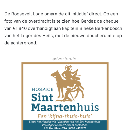
De Roosevelt Loge omarmde dit initiatief direct. Op een
foto van de overdracht is te zien hoe Gerdez de cheque
van €1.840 overhandigt aan kapitein Bineke Berkenbosch
van het Leger des Heils, met de nieuwe doucheruimte op
de achtergrond.
- advertentie -