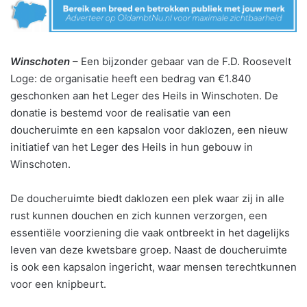
Winschoten
– Een bijzonder gebaar van de F.D. Roosevelt
Loge: de organisatie heeft een bedrag van €1.840
geschonken aan het Leger des Heils in Winschoten. De
donatie is bestemd voor de realisatie van een
doucheruimte en een kapsalon voor daklozen, een nieuw
initiatief van het Leger des Heils in hun gebouw in
Winschoten.
De doucheruimte biedt daklozen een plek waar zij in alle
rust kunnen douchen en zich kunnen verzorgen, een
essentiële voorziening die vaak ontbreekt in het dagelijks
leven van deze kwetsbare groep. Naast de doucheruimte
is ook een kapsalon ingericht, waar mensen terechtkunnen
voor een knipbeurt.