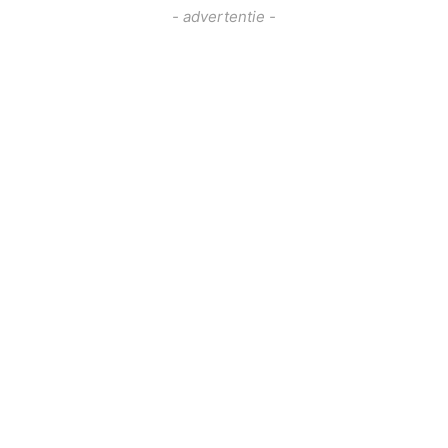
- advertentie -