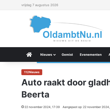
vrijdag 7 augustus 2026
Menu Item
Nieuws
Gemist
Evenementen
112Nieuws
Auto raakt door glad
Beerta
22 november 2024, 17:39
Aangepast op: 22 november 2024,