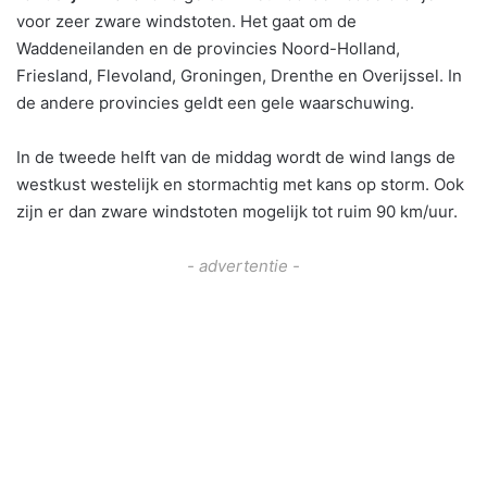
voor zeer zware windstoten. Het gaat om de
Waddeneilanden en de provincies Noord-Holland,
Friesland, Flevoland, Groningen, Drenthe en Overijssel. In
de andere provincies geldt een gele waarschuwing.
In de tweede helft van de middag wordt de wind langs de
westkust westelijk en stormachtig met kans op storm. Ook
zijn er dan zware windstoten mogelijk tot ruim 90 km/uur.
- advertentie -