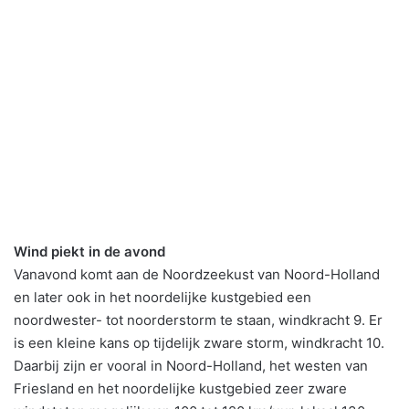
Wind piekt in de avond
Vanavond komt aan de Noordzeekust van Noord-Holland
en later ook in het noordelijke kustgebied een
noordwester- tot noorderstorm te staan, windkracht 9. Er
is een kleine kans op tijdelijk zware storm, windkracht 10.
Daarbij zijn er vooral in Noord-Holland, het westen van
Friesland en het noordelijke kustgebied zeer zware