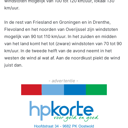
windstoten mogelijk van 100 tot 120 km/uur, lokaal 130
km/uur.
In de rest van Friesland en Groningen en in Drenthe,
Flevoland en het noorden van Overijssel zijn windstoten
mogelijk van 90 tot 110 km/uur. In het zuiden en midden
van het land komt het tot (zware) windstoten van 70 tot 90
km/uur. In de tweede helft van de avond neemt in het
westen de wind al wat af. Aan de noordkust piekt de wind
juist dan.
- advertentie -