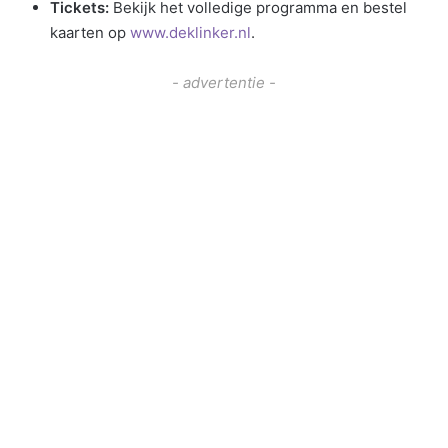
Tickets:
Bekijk het volledige programma en bestel
kaarten op
www.deklinker.nl
.
- advertentie -