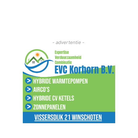
- advertentie -