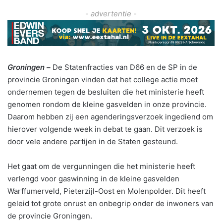
- advertentie -
Groningen –
De Statenfracties van D66 en de SP in de
provincie Groningen vinden dat het college actie moet
ondernemen tegen de besluiten die het ministerie heeft
genomen rondom de kleine gasvelden in onze provincie.
Daarom hebben zij een agenderingsverzoek ingediend om
hierover volgende week in debat te gaan. Dit verzoek is
door vele andere partijen in de Staten gesteund.
Het gaat om de vergunningen die het ministerie heeft
verlengd voor gaswinning in de kleine gasvelden
Warffumerveld, Pieterzijl-Oost en Molenpolder. Dit heeft
geleid tot grote onrust en onbegrip onder de inwoners van
de provincie Groningen.