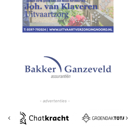
- advertenties -