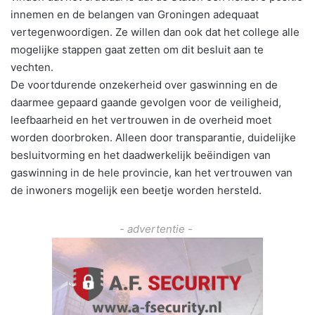
innemen en de belangen van Groningen adequaat
vertegenwoordigen. Ze willen dan ook dat het college alle
mogelijke stappen gaat zetten om dit besluit aan te
vechten.
De voortdurende onzekerheid over gaswinning en de
daarmee gepaard gaande gevolgen voor de veiligheid,
leefbaarheid en het vertrouwen in de overheid moet
worden doorbroken. Alleen door transparantie, duidelijke
besluitvorming en het daadwerkelijk beëindigen van
gaswinning in de hele provincie, kan het vertrouwen van
de inwoners mogelijk een beetje worden hersteld.
- advertentie -