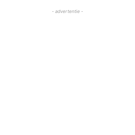
- advertentie -