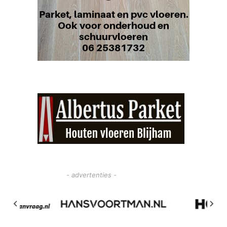
- advertenties -