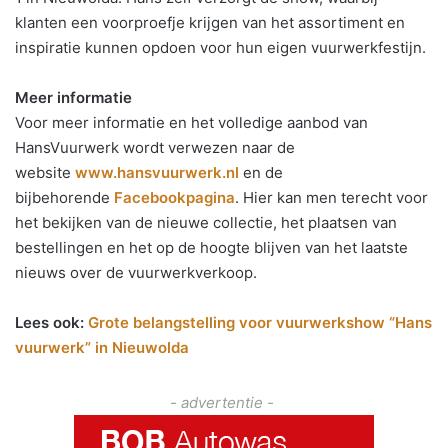
klanten een voorproefje krijgen van het assortiment en
inspiratie kunnen opdoen voor hun eigen vuurwerkfestijn.
Meer informatie
Voor meer informatie en het volledige aanbod van
HansVuurwerk wordt verwezen naar de
website
www.hansvuurwerk.nl
en de
bijbehorende
Facebookpagina
. Hier kan men terecht voor
het bekijken van de nieuwe collectie, het plaatsen van
bestellingen en het op de hoogte blijven van het laatste
nieuws over de vuurwerkverkoop.
Lees ook:
Grote belangstelling voor vuurwerkshow “Hans
vuurwerk” in Nieuwolda
- advertentie -