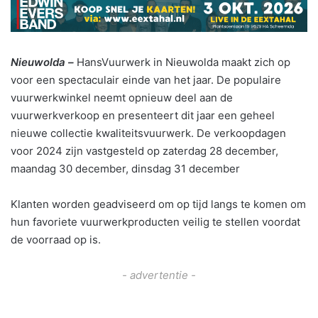
Nieuwolda –
HansVuurwerk in Nieuwolda maakt zich op
voor een spectaculair einde van het jaar. De populaire
vuurwerkwinkel neemt opnieuw deel aan de
vuurwerkverkoop en presenteert dit jaar een geheel
nieuwe collectie kwaliteitsvuurwerk. De verkoopdagen
voor 2024 zijn vastgesteld op zaterdag 28 december,
maandag 30 december, dinsdag 31 december
Klanten worden geadviseerd om op tijd langs te komen om
hun favoriete vuurwerkproducten veilig te stellen voordat
de voorraad op is.
- advertentie -