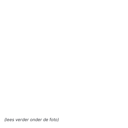
(lees verder onder de foto)