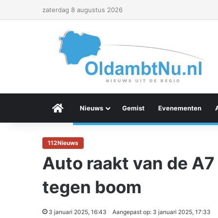
zaterdag 8 augustus 2026
Menu Item
Nieuws
Gemist
Evenementen
112Nieuws
Auto raakt van de A7 
tegen boom
3 januari 2025, 16:43
Aangepast op: 3 januari 2025, 17:33