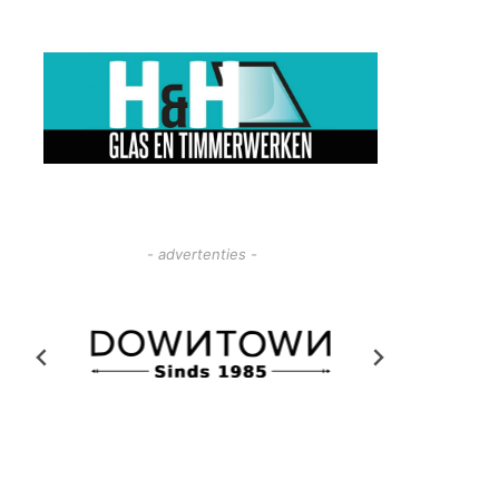
- advertenties -