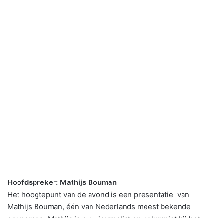
Hoofdspreker: Mathijs Bouman
Het hoogtepunt van de avond is een presentatie van
Mathijs Bouman, één van Nederlands meest bekende