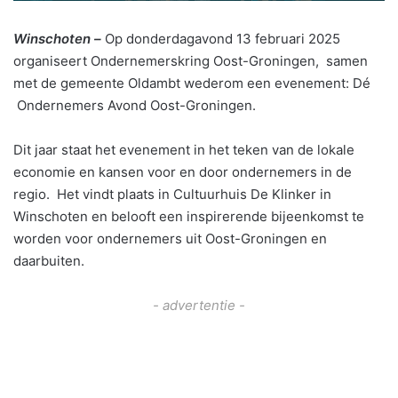
Winschoten –
Op donderdagavond 13 februari 2025
organiseert Ondernemerskring Oost-Groningen, samen
met de gemeente Oldambt wederom een evenement: Dé
Ondernemers Avond Oost-Groningen.
Dit jaar staat het evenement in het teken van de lokale
economie en kansen voor en door ondernemers in de
regio. Het vindt plaats in Cultuurhuis De Klinker in
Winschoten en belooft een inspirerende bijeenkomst te
worden voor ondernemers uit Oost-Groningen en
daarbuiten.
- advertentie -