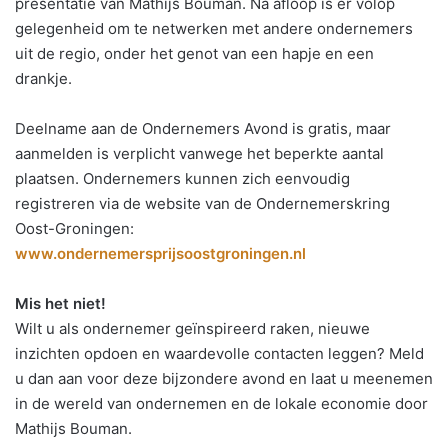
presentatie van Mathijs Bouman. Na afloop is er volop
gelegenheid om te netwerken met andere ondernemers
uit de regio, onder het genot van een hapje en een
drankje.
Deelname aan de Ondernemers Avond is gratis, maar
aanmelden is verplicht vanwege het beperkte aantal
plaatsen. Ondernemers kunnen zich eenvoudig
registreren via de website van de Ondernemerskring
Oost-Groningen:
www.ondernemersprijsoostgroningen.nl
Mis het niet!
Wilt u als ondernemer geïnspireerd raken, nieuwe
inzichten opdoen en waardevolle contacten leggen? Meld
u dan aan voor deze bijzondere avond en laat u meenemen
in de wereld van ondernemen en de lokale economie door
Mathijs Bouman.