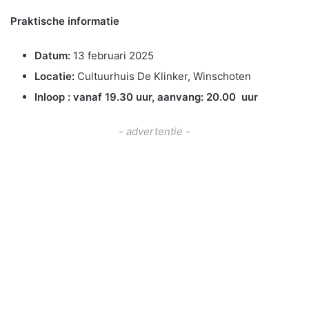
Praktische informatie
Datum:
13 februari 2025
Locatie:
Cultuurhuis De Klinker, Winschoten
Inloop : vanaf 19.30 uur, aanvang:
20.00 uur
- advertentie -