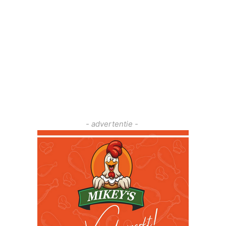
- advertentie -