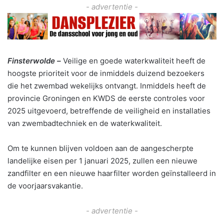
- advertentie -
Finsterwolde –
Veilige en goede waterkwaliteit heeft de
hoogste prioriteit voor de inmiddels duizend bezoekers
die het zwembad wekelijks ontvangt. Inmiddels heeft de
provincie Groningen en KWDS de eerste controles voor
2025 uitgevoerd, betreffende de veiligheid en installaties
van zwembadtechniek en de waterkwaliteit.
Om te kunnen blijven voldoen aan de aangescherpte
landelijke eisen per 1 januari 2025, zullen een nieuwe
zandfilter en een nieuwe haarfilter worden geïnstalleerd in
de voorjaarsvakantie.
- advertentie -