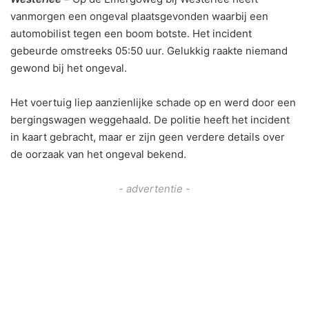
vanmorgen een ongeval plaatsgevonden waarbij een
automobilist tegen een boom botste. Het incident
gebeurde omstreeks 05:50 uur. Gelukkig raakte niemand
gewond bij het ongeval.
Het voertuig liep aanzienlijke schade op en werd door een
bergingswagen weggehaald. De politie heeft het incident
in kaart gebracht, maar er zijn geen verdere details over
de oorzaak van het ongeval bekend.
- advertentie -