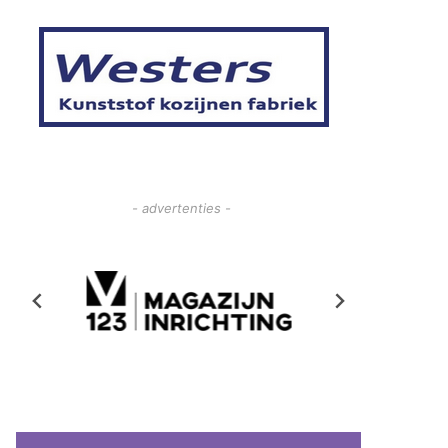
- advertenties -