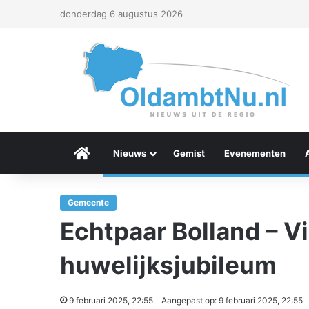
donderdag 6 augustus 2026
Menu Item
Nieuws
Gemist
Evenementen
Gemeente
Echtpaar Bolland – Vi
huwelijksjubileum
9 februari 2025, 22:55
Aangepast op: 9 februari 2025, 22:55