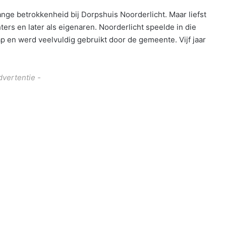
nge betrokkenheid bij Dorpshuis Noorderlicht. Maar liefst
hters en later als eigenaren. Noorderlicht speelde in die
 en werd veelvuldig gebruikt door de gemeente. Vijf jaar
dvertentie -