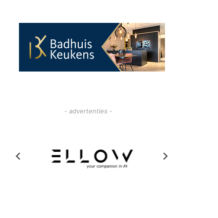
- advertenties -