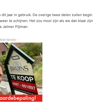
 dit jaar in gebruik. De overige twee delen zullen begin
weer te schijnen. Het zou mooi zijn als we dan klaar zijn
s Jelmer Pijlman.
dvertentie -