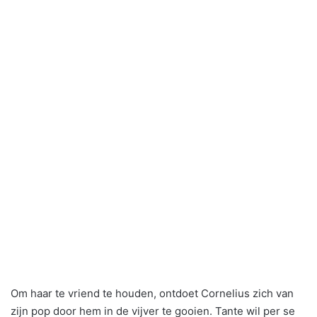
Om haar te vriend te houden, ontdoet Cornelius zich van
zijn pop door hem in de vijver te gooien. Tante wil per se