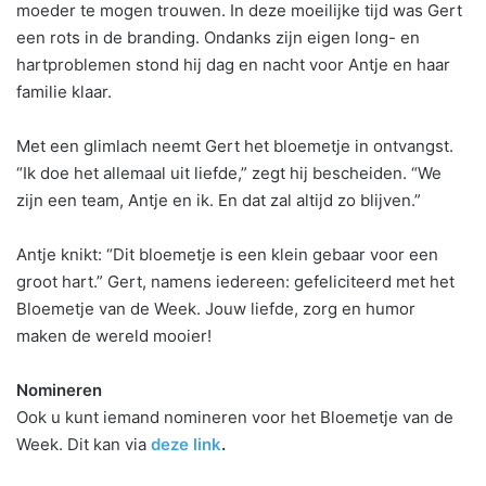
moeder te mogen trouwen. In deze moeilijke tijd was Gert
een rots in de branding. Ondanks zijn eigen long- en
hartproblemen stond hij dag en nacht voor Antje en haar
familie klaar.
Met een glimlach neemt Gert het bloemetje in ontvangst.
“Ik doe het allemaal uit liefde,” zegt hij bescheiden. “We
zijn een team, Antje en ik. En dat zal altijd zo blijven.”
Antje knikt: “Dit bloemetje is een klein gebaar voor een
groot hart.” Gert, namens iedereen: gefeliciteerd met het
Bloemetje van de Week. Jouw liefde, zorg en humor
maken de wereld mooier!
Nomineren
Ook u kunt iemand nomineren voor het Bloemetje van de
Week. Dit kan via
deze link
.