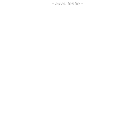
- advertentie -