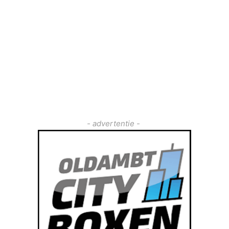
- advertentie -