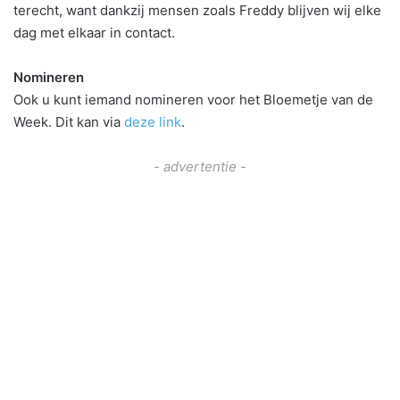
terecht, want dankzij mensen zoals Freddy blijven wij elke
dag met elkaar in contact.
Nomineren
Ook u kunt iemand nomineren voor het Bloemetje van de
Week. Dit kan via
deze link
.
- advertentie -