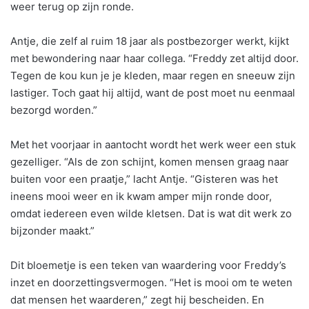
weer terug op zijn ronde.
Antje, die zelf al ruim 18 jaar als postbezorger werkt, kijkt
met bewondering naar haar collega. “Freddy zet altijd door.
Tegen de kou kun je je kleden, maar regen en sneeuw zijn
lastiger. Toch gaat hij altijd, want de post moet nu eenmaal
bezorgd worden.”
Met het voorjaar in aantocht wordt het werk weer een stuk
gezelliger. “Als de zon schijnt, komen mensen graag naar
buiten voor een praatje,” lacht Antje. “Gisteren was het
ineens mooi weer en ik kwam amper mijn ronde door,
omdat iedereen even wilde kletsen. Dat is wat dit werk zo
bijzonder maakt.”
Dit bloemetje is een teken van waardering voor Freddy’s
inzet en doorzettingsvermogen. “Het is mooi om te weten
dat mensen het waarderen,” zegt hij bescheiden. En