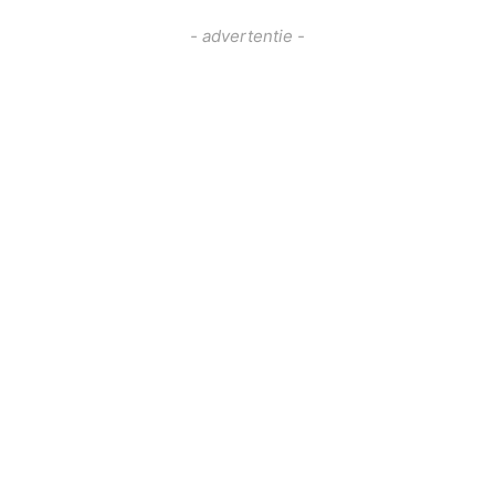
- advertentie -