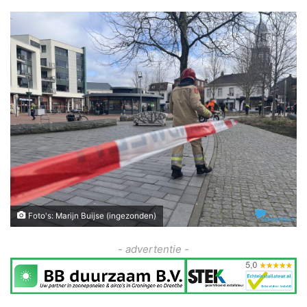
Foto's: Marijn Buijse (ingezonden)
- advertentie -