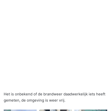
Het is onbekend of de brandweer daadwerkelijk iets heeft
gemeten, de omgeving is weer vrij.