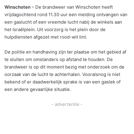
Winschoten
– De brandweer van Winschoten heeft
vrijdagochtend rond 11.30 uur een melding ontvangen van
een gaslucht of een vreemde lucht nabij de winkels aan
het Israëlplein. Uit voorzorg is het plein door de
hulpdiensten afgezet met rood-wit lint.
De politie en handhaving zijn ter plaatse om het gebied af
te sluiten om omstanders op afstand te houden. De
brandweer is op dit moment bezig met onderzoek om de
oorzaak van de lucht te achterhalen. Vooralsnog is niet
bekend of er daadwerkelijk sprake is van een gaslek of
een andere gevaarlijke situatie.
- advertentie -