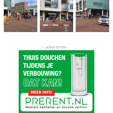
- advertentie -