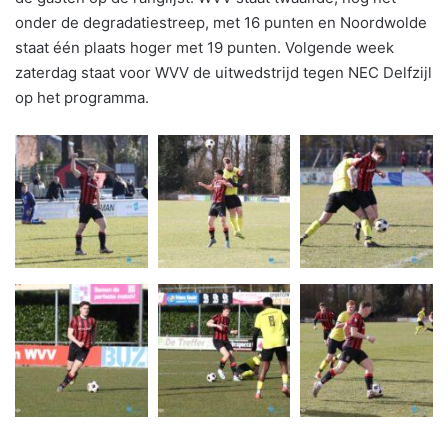
onder de degradatiestreep, met 16 punten en Noordwolde
staat één plaats hoger met 19 punten. Volgende week
zaterdag staat voor WVV de uitwedstrijd tegen NEC Delfzijl
op het programma.