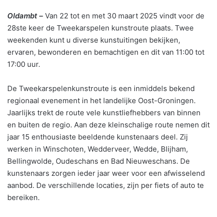
Oldambt –
Van 22 tot en met 30 maart 2025 vindt voor de
28ste keer de Tweekarspelen kunstroute plaats. Twee
weekenden kunt u diverse kunstuitingen bekijken,
ervaren, bewonderen en bemachtigen en dit van 11:00 tot
17:00 uur.
De Tweekarspelenkunstroute is een inmiddels bekend
regionaal evenement in het landelijke Oost-Groningen.
Jaarlijks trekt de route vele kunstliefhebbers van binnen
en buiten de regio. Aan deze kleinschalige route nemen dit
jaar 15 enthousiaste beeldende kunstenaars deel. Zij
werken in Winschoten, Wedderveer, Wedde, Blijham,
Bellingwolde, Oudeschans en Bad Nieuweschans. De
kunstenaars zorgen ieder jaar weer voor een afwisselend
aanbod. De verschillende locaties, zijn per fiets of auto te
bereiken.