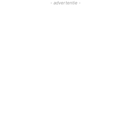
- advertentie -