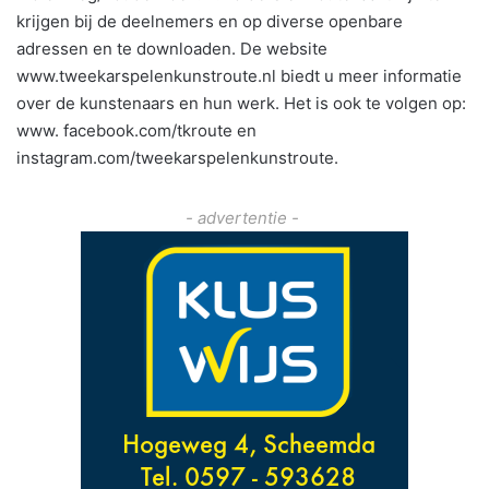
krijgen bij de deelnemers en op diverse openbare
adressen en te downloaden. De website
www.tweekarspelenkunstroute.nl biedt u meer informatie
over de kunstenaars en hun werk. Het is ook te volgen op:
www. facebook.com/tkroute en
instagram.com/tweekarspelenkunstroute.
- advertentie -