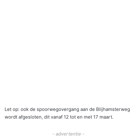
Let op: ook de spoorwegovergang aan de Blijhamsterweg
wordt afgesloten, dit vanaf 12 tot en met 17 maart.
- advertentie -