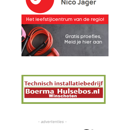
- advertenties -