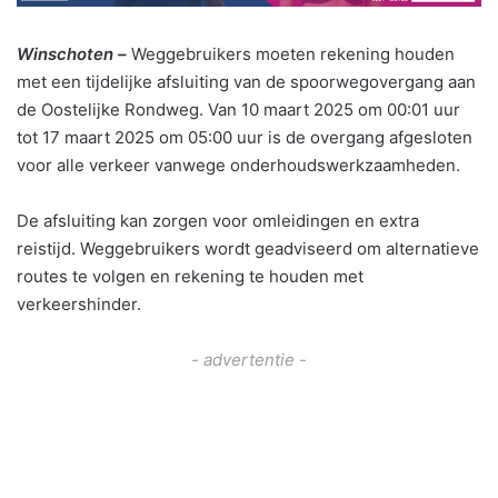
Winschoten –
Weggebruikers moeten rekening houden
met een tijdelijke afsluiting van de spoorwegovergang aan
de Oostelijke Rondweg. Van 10 maart 2025 om 00:01 uur
tot 17 maart 2025 om 05:00 uur is de overgang afgesloten
voor alle verkeer vanwege onderhoudswerkzaamheden.
De afsluiting kan zorgen voor omleidingen en extra
reistijd. Weggebruikers wordt geadviseerd om alternatieve
routes te volgen en rekening te houden met
verkeershinder.
- advertentie -