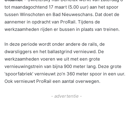
tot maandagochtend 17 maart (5.00 uur) aan het spoor
tussen Winschoten en Bad Nieuweschans. Dat doet de
aannemer in opdracht van ProRail. Tijdens de
werkzaamheden rijden er bussen in plaats van treinen.
In deze periode wordt onder andere de rails, de
dwarsliggers en het ballastgrind vernieuwd. De
werkzaamheden voeren we uit met een grote
vernieuwingstrein van bijna 900 meter lang. Deze grote
‘spoorfabriek’ vernieuwt zo’n 360 meter spoor in een uur.
Ook vernieuwt ProRail een aantal overwegen.
- advertentie -