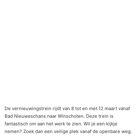
De vernieuwingstrein rijdt van 8 tot en met 12 maart vanaf
Bad Nieuweschans naar Winschoten. Deze trein is
fantastisch om aan het werk te zien. Wil je een kijkje
nemen? Zoek dan een veilige plek vanaf de openbare weg.