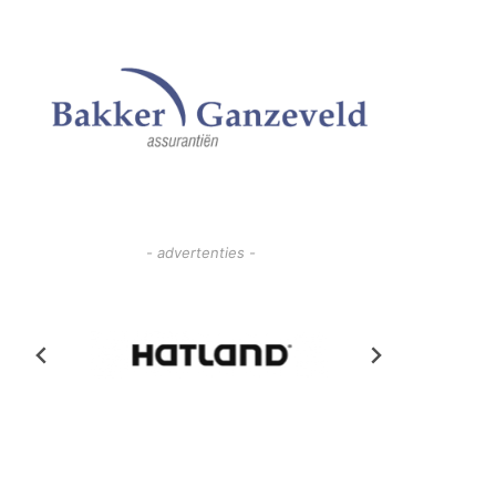
- advertenties -