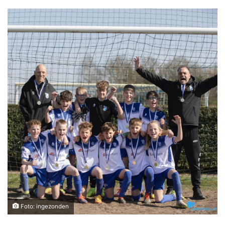
Foto: ingezonden