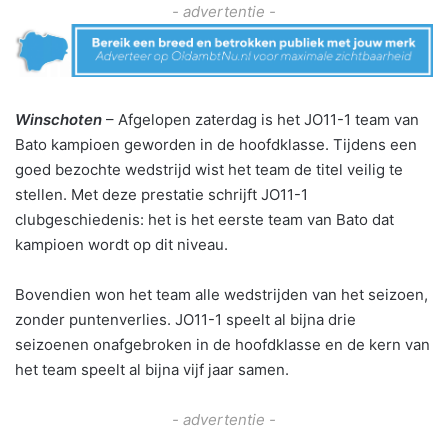
- advertentie -
Winschoten
– Afgelopen zaterdag is het JO11-1 team van
Bato kampioen geworden in de hoofdklasse. Tijdens een
goed bezochte wedstrijd wist het team de titel veilig te
stellen. Met deze prestatie schrijft JO11-1
clubgeschiedenis: het is het eerste team van Bato dat
kampioen wordt op dit niveau.
Bovendien won het team alle wedstrijden van het seizoen,
zonder puntenverlies. JO11-1 speelt al bijna drie
seizoenen onafgebroken in de hoofdklasse en de kern van
het team speelt al bijna vijf jaar samen.
- advertentie -