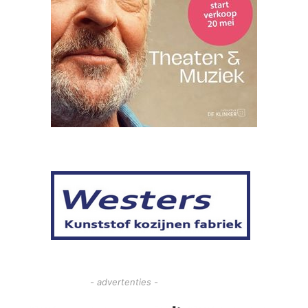
- advertenties -