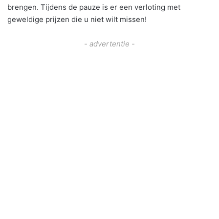
brengen. Tijdens de pauze is er een verloting met
geweldige prijzen die u niet wilt missen!
- advertentie -