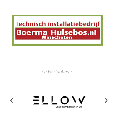
- advertenties -