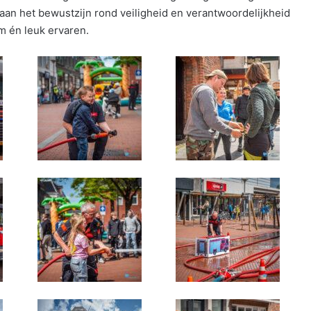
an het bewustzijn rond veiligheid en verantwoordelijkheid
m én leuk ervaren.