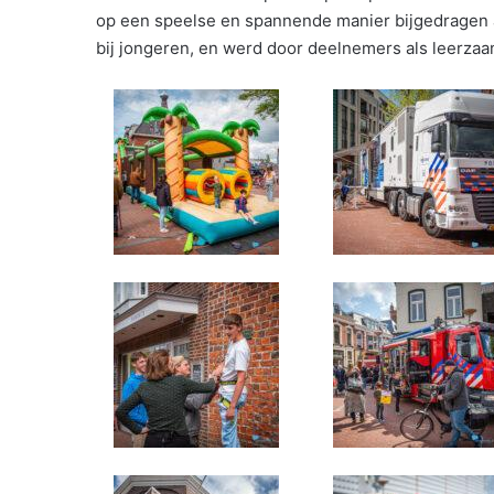
op een speelse en spannende manier bijgedragen a
bij jongeren, en werd door deelnemers als leerzaa