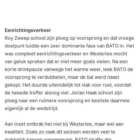
Eenrichtingsverkeer
Roy Zweep schoot zijn ploeg op voorsprong en dat vroege
doelpunt luidde een zeer dominante fase van BATO in. Het
was compleet eenrichtingsverkeer en Westerlee mocht
van geluk spreken dat er niet meer goals vielen. Na een
korte drinkpauze vanwege het warme weer, leek BATO de
voorsprong te verdubbelen, maar de bal werd naast
gekopt. Het duurde uiteindelijk tot vlak voor rust, voordat
de tweede treffer alsnog viel. Jorian Haak schoot zijn
ploeg naar een ruimere voorsprong en besliste daarmee
eigenlijk al de wedstrijd.
Aan inzet ontbrak het niet bij Westerlee, maar wel aan
kwaliteit. Zoals zo vaak dit seizoen werden veel te
makkelijk kansen weggegeven. BATO strafte die