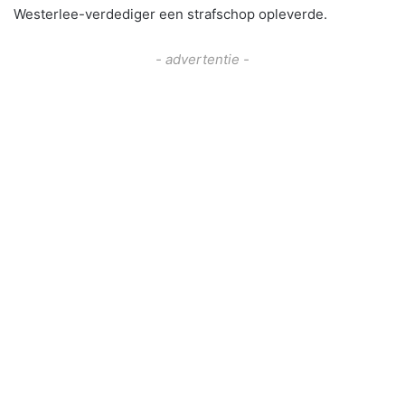
Westerlee-verdediger een strafschop opleverde.
- advertentie -