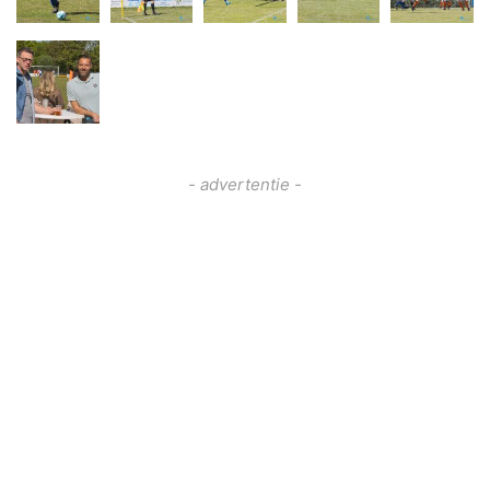
- advertentie -