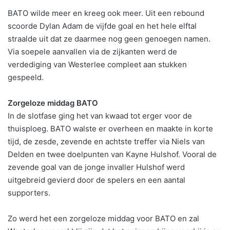
BATO wilde meer en kreeg ook meer. Uit een rebound
scoorde Dylan Adam de vijfde goal en het hele elftal
straalde uit dat ze daarmee nog geen genoegen namen.
Via soepele aanvallen via de zijkanten werd de
verdediging van Westerlee compleet aan stukken
gespeeld.
Zorgeloze middag BATO
In de slotfase ging het van kwaad tot erger voor de
thuisploeg. BATO walste er overheen en maakte in korte
tijd, de zesde, zevende en achtste treffer via Niels van
Delden en twee doelpunten van Kayne Hulshof. Vooral de
zevende goal van de jonge invaller Hulshof werd
uitgebreid gevierd door de spelers en een aantal
supporters.
Zo werd het een zorgeloze middag voor BATO en zal