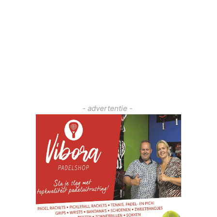
- advertentie -