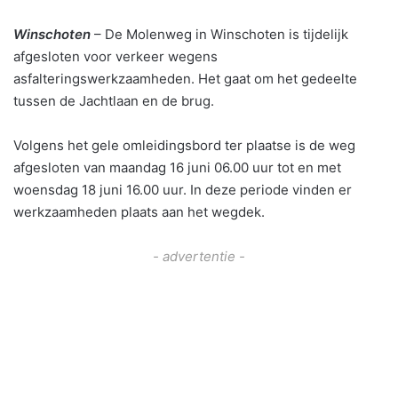
Winschoten
– De Molenweg in Winschoten is tijdelijk
afgesloten voor verkeer wegens
asfalteringswerkzaamheden. Het gaat om het gedeelte
tussen de Jachtlaan en de brug.
Volgens het gele omleidingsbord ter plaatse is de weg
afgesloten van maandag 16 juni 06.00 uur tot en met
woensdag 18 juni 16.00 uur. In deze periode vinden er
werkzaamheden plaats aan het wegdek.
- advertentie -