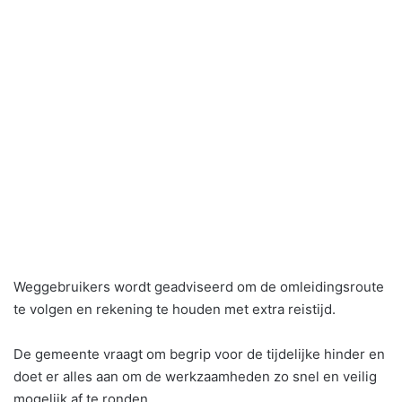
Weggebruikers wordt geadviseerd om de omleidingsroute
te volgen en rekening te houden met extra reistijd.
De gemeente vraagt om begrip voor de tijdelijke hinder en
doet er alles aan om de werkzaamheden zo snel en veilig
mogelijk af te ronden.