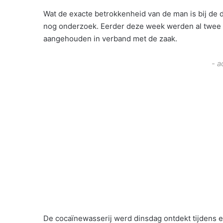
Wat de exacte betrokkenheid van de man is bij de d
nog onderzoek. Eerder deze week werden al twee 
aangehouden in verband met de zaak.
- a
De cocaïnewasserij werd dinsdag ontdekt tijdens e