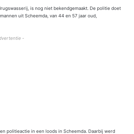
rugswasserij, is nog niet bekendgemaakt. De politie doet
mannen uit Scheemda, van 44 en 57 jaar oud,
dvertentie -
en politieactie in een loods in Scheemda. Daarbij werd