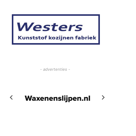
- advertenties -