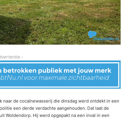
dvertentie -
 naar de cocaïnewasserij die dinsdag werd ontdekt in een
 politie een derde verdachte aangehouden. Dat laat de
uit Woldendorp. Hij werd opgepakt na een inval in een