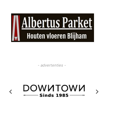
- advertenties -