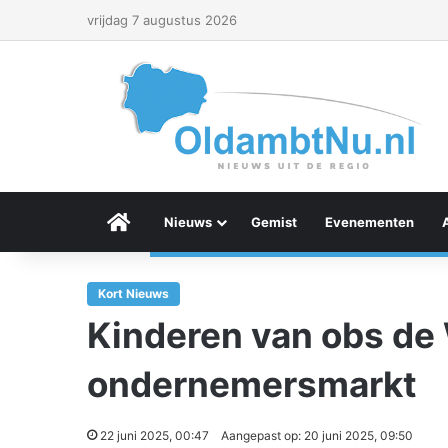
vrijdag 7 augustus 2026
Menu Item
Nieuws
Gemist
Evenementen
Kort Nieuws
Kinderen van obs de
ondernemersmarkt
22 juni 2025, 00:47
Aangepast op: 20 juni 2025, 09:50