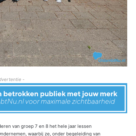
dvertentie -
eren van groep 7 en 8 het hele jaar lessen
Ondernemen, waarbij ze, onder begeleiding van