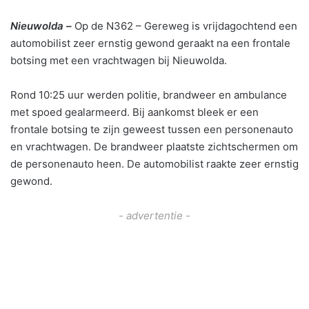
Nieuwolda –
Op de N362 – Gereweg is vrijdagochtend een
automobilist zeer ernstig gewond geraakt na een frontale
botsing met een vrachtwagen bij Nieuwolda.
Rond 10:25 uur werden politie, brandweer en ambulance
met spoed gealarmeerd. Bij aankomst bleek er een
frontale botsing te zijn geweest tussen een personenauto
en vrachtwagen. De brandweer plaatste zichtschermen om
de personenauto heen. De automobilist raakte zeer ernstig
gewond.
- advertentie -