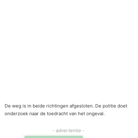
De weg is in beide richtingen afgesloten. De politie doet
onderzoek naar de toedracht van het ongeval.
- advertentie -