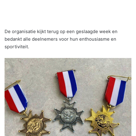
De organisatie kijkt terug op een geslaagde week en
bedankt alle deelnemers voor hun enthousiasme en
sportiviteit.