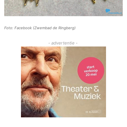
Foto: Facebook (Zwembad de Ringberg)
- advertentie -