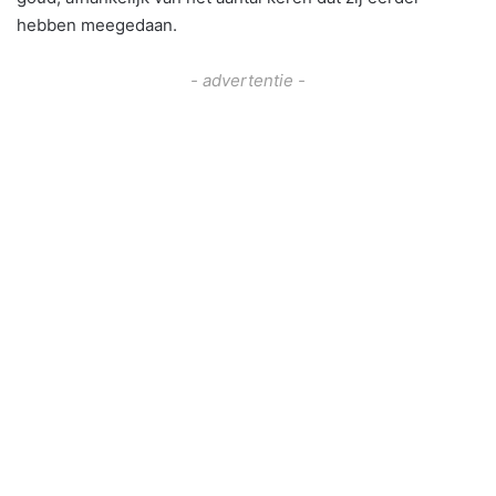
hebben meegedaan.
- advertentie -