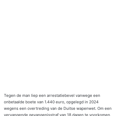
Tegen de man liep een arrestatiebevel vanwege een
onbetaalde boete van 1.440 euro, opgelegd in 2024
wegens een overtreding van de Duitse wapenwet. Om een
vervangende gevangenisstraf van 18 dagen te voorkomen,