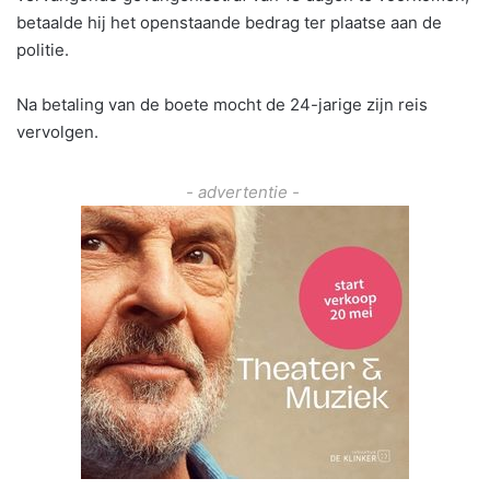
betaalde hij het openstaande bedrag ter plaatse aan de
politie.
Na betaling van de boete mocht de 24-jarige zijn reis
vervolgen.
- advertentie -