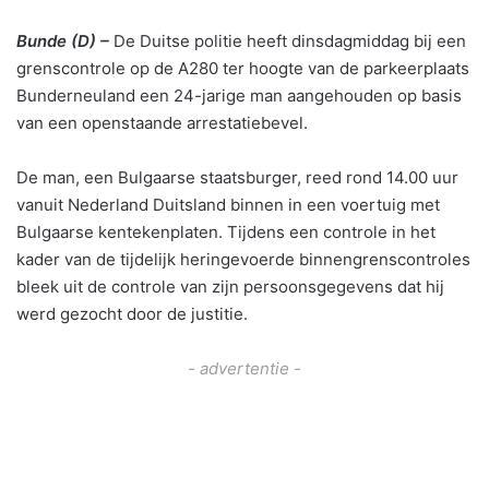
Bunde (D) –
De Duitse politie heeft dinsdagmiddag bij een
grenscontrole op de A280 ter hoogte van de parkeerplaats
Bunderneuland een 24-jarige man aangehouden op basis
van een openstaande arrestatiebevel.
De man, een Bulgaarse staatsburger, reed rond 14.00 uur
vanuit Nederland Duitsland binnen in een voertuig met
Bulgaarse kentekenplaten. Tijdens een controle in het
kader van de tijdelijk heringevoerde binnengrenscontroles
bleek uit de controle van zijn persoonsgegevens dat hij
werd gezocht door de justitie.
- advertentie -