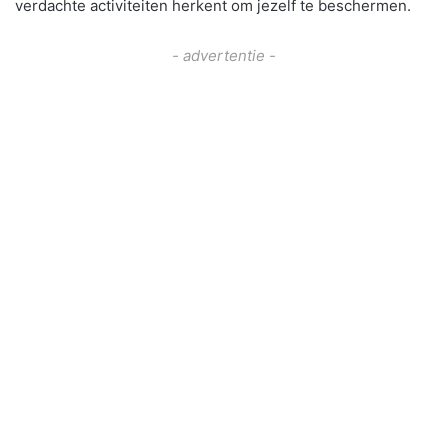
verdachte activiteiten herkent om jezelf te beschermen.
- advertentie -