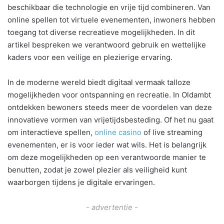
beschikbaar die technologie en vrije tijd combineren. Van
online spellen tot virtuele evenementen, inwoners hebben
toegang tot diverse recreatieve mogelijkheden. In dit
artikel bespreken we verantwoord gebruik en wettelijke
kaders voor een veilige en plezierige ervaring.
In de moderne wereld biedt digitaal vermaak talloze
mogelijkheden voor ontspanning en recreatie. In Oldambt
ontdekken bewoners steeds meer de voordelen van deze
innovatieve vormen van vrijetijdsbesteding. Of het nu gaat
om interactieve spellen,
online casino
of live streaming
evenementen, er is voor ieder wat wils. Het is belangrijk
om deze mogelijkheden op een verantwoorde manier te
benutten, zodat je zowel plezier als veiligheid kunt
waarborgen tijdens je digitale ervaringen.
- advertentie -