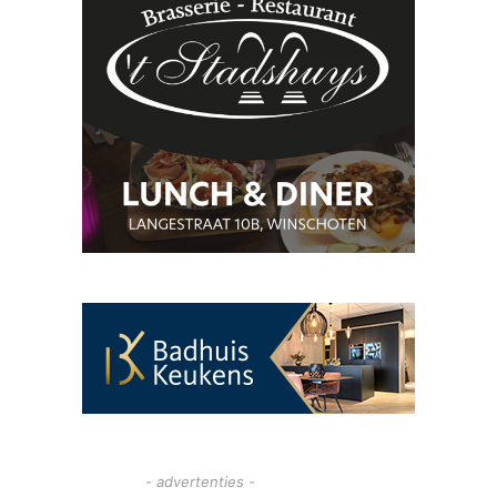
- advertenties -