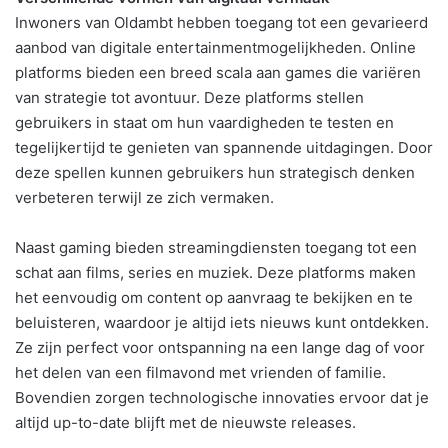
Inwoners van Oldambt hebben toegang tot een gevarieerd
aanbod van digitale entertainmentmogelijkheden. Online
platforms bieden een breed scala aan games die variëren
van strategie tot avontuur. Deze platforms stellen
gebruikers in staat om hun vaardigheden te testen en
tegelijkertijd te genieten van spannende uitdagingen. Door
deze spellen kunnen gebruikers hun strategisch denken
verbeteren terwijl ze zich vermaken.
Naast gaming bieden streamingdiensten toegang tot een
schat aan films, series en muziek. Deze platforms maken
het eenvoudig om content op aanvraag te bekijken en te
beluisteren, waardoor je altijd iets nieuws kunt ontdekken.
Ze zijn perfect voor ontspanning na een lange dag of voor
het delen van een filmavond met vrienden of familie.
Bovendien zorgen technologische innovaties ervoor dat je
altijd up-to-date blijft met de nieuwste releases.