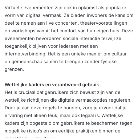
Virtuele evenementen zijn ook in opkomst als populaire
vorm van digitaal vermaak. Ze bieden inwoners de kans om
deel te nemen aan live concerten, theatervoorstellingen
en workshops vanuit het comfort van hun eigen huis. Deze
evenementen bevorderen sociale interactie terwijl ze
toegankelijk blijven voor iedereen met een
internetverbinding. Het is een unieke manier om cultuur
en gemeenschap samen te brengen zonder fysieke
grenzen.
Wettelijke kaders en verantwoord gebruik
Het is cruciaal dat gebruikers zich bewust zijn van de
wettelijke richtlijnen die digitale vermaakopties reguleren.
Door je aan deze regels te houden, zorg je ervoor dat je
ervaring niet alleen leuk, maar ook legaal is. Wettelijke
kaders zijn opgesteld om gebruikers te beschermen tegen
mogelijke risico’s en om eerlijke praktijken binnen de