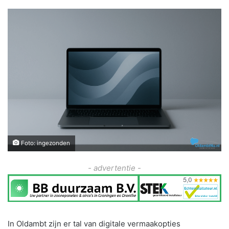
Foto: ingezonden
- advertentie -
In Oldambt zijn er tal van digitale vermaakopties