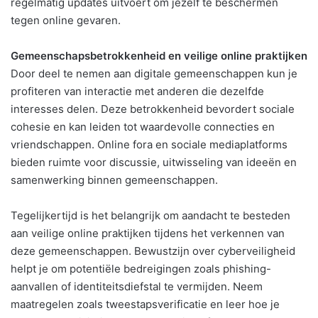
regelmatig updates uitvoert om jezelf te beschermen
tegen online gevaren.
Gemeenschapsbetrokkenheid en veilige online praktijken
Door deel te nemen aan digitale gemeenschappen kun je
profiteren van interactie met anderen die dezelfde
interesses delen. Deze betrokkenheid bevordert sociale
cohesie en kan leiden tot waardevolle connecties en
vriendschappen. Online fora en sociale mediaplatforms
bieden ruimte voor discussie, uitwisseling van ideeën en
samenwerking binnen gemeenschappen.
Tegelijkertijd is het belangrijk om aandacht te besteden
aan veilige online praktijken tijdens het verkennen van
deze gemeenschappen. Bewustzijn over cyberveiligheid
helpt je om potentiële bedreigingen zoals phishing-
aanvallen of identiteitsdiefstal te vermijden. Neem
maatregelen zoals tweestapsverificatie en leer hoe je