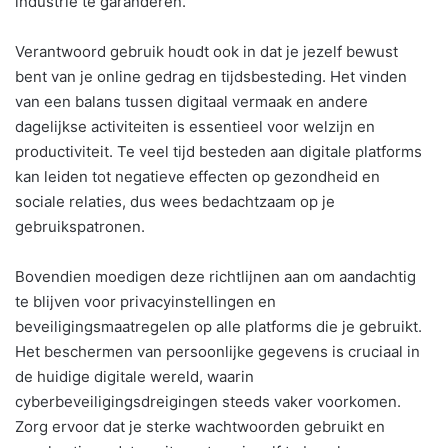
industrie te garanderen.
Verantwoord gebruik houdt ook in dat je jezelf bewust
bent van je online gedrag en tijdsbesteding. Het vinden
van een balans tussen digitaal vermaak en andere
dagelijkse activiteiten is essentieel voor welzijn en
productiviteit. Te veel tijd besteden aan digitale platforms
kan leiden tot negatieve effecten op gezondheid en
sociale relaties, dus wees bedachtzaam op je
gebruikspatronen.
Bovendien moedigen deze richtlijnen aan om aandachtig
te blijven voor privacyinstellingen en
beveiligingsmaatregelen op alle platforms die je gebruikt.
Het beschermen van persoonlijke gegevens is cruciaal in
de huidige digitale wereld, waarin
cyberbeveiligingsdreigingen steeds vaker voorkomen.
Zorg ervoor dat je sterke wachtwoorden gebruikt en