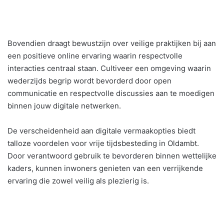
Bovendien draagt bewustzijn over veilige praktijken bij aan
een positieve online ervaring waarin respectvolle
interacties centraal staan. Cultiveer een omgeving waarin
wederzijds begrip wordt bevorderd door open
communicatie en respectvolle discussies aan te moedigen
binnen jouw digitale netwerken.
De verscheidenheid aan digitale vermaakopties biedt
talloze voordelen voor vrije tijdsbesteding in Oldambt.
Door verantwoord gebruik te bevorderen binnen wettelijke
kaders, kunnen inwoners genieten van een verrijkende
ervaring die zowel veilig als plezierig is.