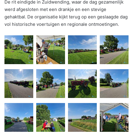
De rit eindigde in Zuidwending, waar de dag gezamenlijk
werd afgesloten met een drankje en een stevige
gehaktbal. De organisatie kijkt terug op een geslaagde dag
vol historische voertuigen en regionale ontmoetingen.