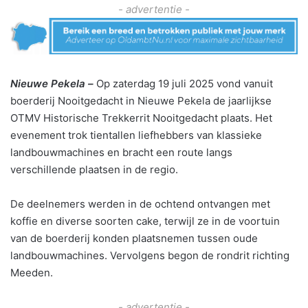
- advertentie -
Nieuwe Pekela –
Op zaterdag 19 juli 2025 vond vanuit
boerderij Nooitgedacht in Nieuwe Pekela de jaarlijkse
OTMV Historische Trekkerrit Nooitgedacht plaats. Het
evenement trok tientallen liefhebbers van klassieke
landbouwmachines en bracht een route langs
verschillende plaatsen in de regio.
De deelnemers werden in de ochtend ontvangen met
koffie en diverse soorten cake, terwijl ze in de voortuin
van de boerderij konden plaatsnemen tussen oude
landbouwmachines. Vervolgens begon de rondrit richting
Meeden.
- advertentie -