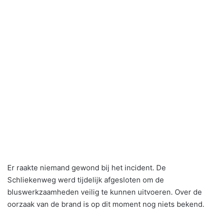
Er raakte niemand gewond bij het incident. De
Schliekenweg werd tijdelijk afgesloten om de
bluswerkzaamheden veilig te kunnen uitvoeren. Over de
oorzaak van de brand is op dit moment nog niets bekend.