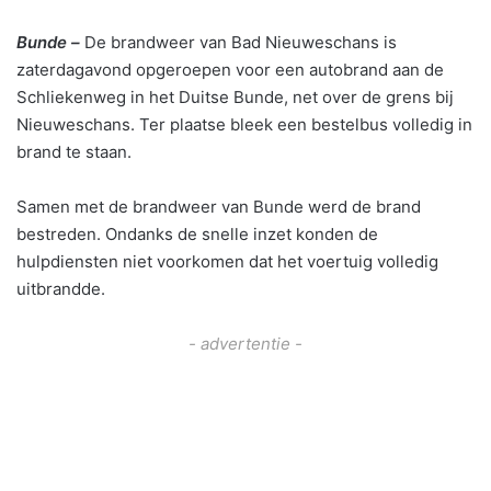
Bunde –
De brandweer van Bad Nieuweschans is
zaterdagavond opgeroepen voor een autobrand aan de
Schliekenweg in het Duitse Bunde, net over de grens bij
Nieuweschans. Ter plaatse bleek een bestelbus volledig in
brand te staan.
Samen met de brandweer van Bunde werd de brand
bestreden. Ondanks de snelle inzet konden de
hulpdiensten niet voorkomen dat het voertuig volledig
uitbrandde.
- advertentie -