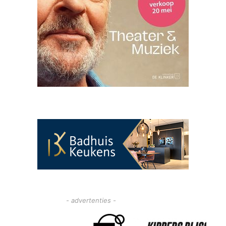
- advertenties -