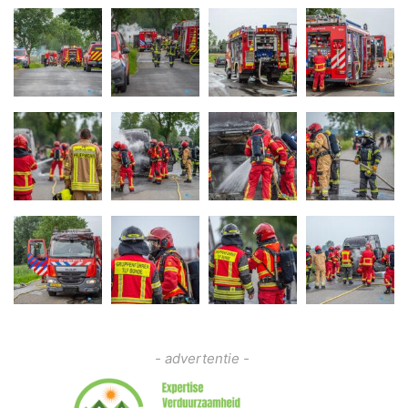
- advertentie -