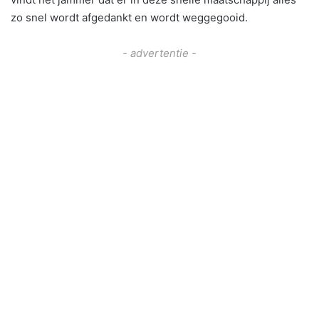
zo snel wordt afgedankt en wordt weggegooid.
- advertentie -