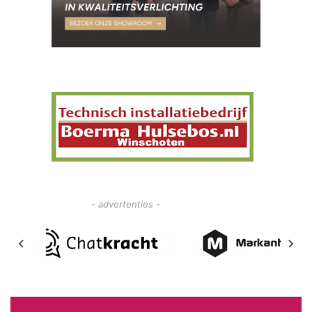
- advertenties -