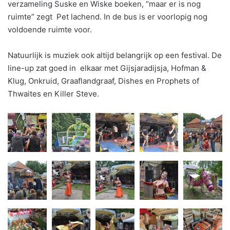
verzameling Suske en Wiske boeken, “maar er is nog
ruimte” zegt Pet lachend. In de bus is er voorlopig nog
voldoende ruimte voor.
Natuurlijk is muziek ook altijd belangrijk op een festival. De
line-up zat goed in elkaar met Gijsjaradijsja, Hofman &
Klug, Onkruid, Graaflandgraaf, Dishes en Prophets of
Thwaites en Killer Steve.