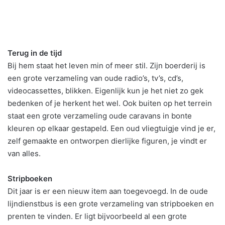
Terug in de tijd
Bij hem staat het leven min of meer stil. Zijn boerderij is
een grote verzameling van oude radio’s, tv’s, cd’s,
videocassettes, blikken. Eigenlijk kun je het niet zo gek
bedenken of je herkent het wel. Ook buiten op het terrein
staat een grote verzameling oude caravans in bonte
kleuren op elkaar gestapeld. Een oud vliegtuigje vind je er,
zelf gemaakte en ontworpen dierlijke figuren, je vindt er
van alles.
Stripboeken
Dit jaar is er een nieuw item aan toegevoegd. In de oude
lijndienstbus is een grote verzameling van stripboeken en
prenten te vinden. Er ligt bijvoorbeeld al een grote