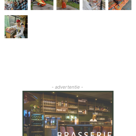
- advertentie -