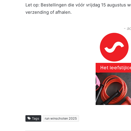
Let op: Bestellingen die vóór vrijdag 15 augustus 
verzending of afhalen.
- a
Tags
run winschoten 2025