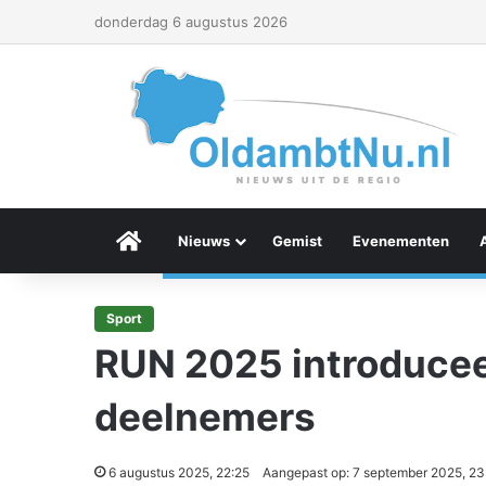
donderdag 6 augustus 2026
Menu Item
Nieuws
Gemist
Evenementen
Sport
RUN 2025 introduceer
deelnemers
6 augustus 2025, 22:25
Aangepast op: 7 september 2025, 23