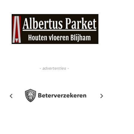
- advertenties -