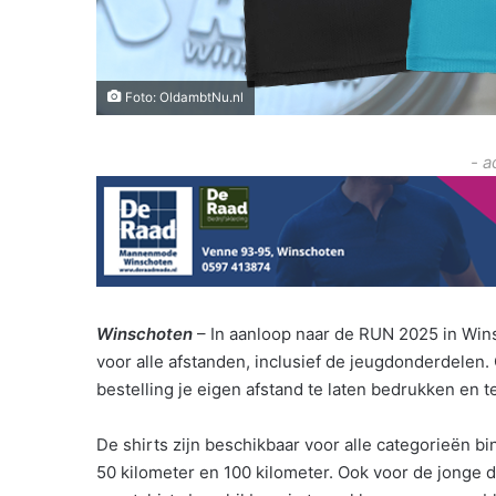
Foto: OldambtNu.nl
- a
Winschoten
– In aanloop naar de RUN 2025 in Winsc
voor alle afstanden, inclusief de jeugdonderdelen.
bestelling je eigen afstand te laten bedrukken en t
De shirts zijn beschikbaar voor alle categorieën b
50 kilometer en 100 kilometer. Ook voor de jonge 