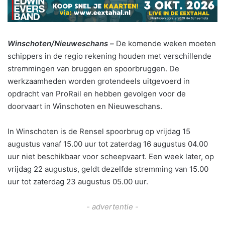
Winschoten/Nieuweschans –
De komende weken moeten
schippers in de regio rekening houden met verschillende
stremmingen van bruggen en spoorbruggen. De
werkzaamheden worden grotendeels uitgevoerd in
opdracht van ProRail en hebben gevolgen voor de
doorvaart in Winschoten en Nieuweschans.
In Winschoten is de Rensel spoorbrug op vrijdag 15
augustus vanaf 15.00 uur tot zaterdag 16 augustus 04.00
uur niet beschikbaar voor scheepvaart. Een week later, op
vrijdag 22 augustus, geldt dezelfde stremming van 15.00
uur tot zaterdag 23 augustus 05.00 uur.
- advertentie -