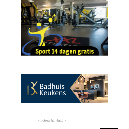
- advertenties -