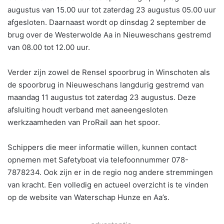
augustus van 15.00 uur tot zaterdag 23 augustus 05.00 uur
afgesloten. Daarnaast wordt op dinsdag 2 september de
brug over de Westerwolde Aa in Nieuweschans gestremd
van 08.00 tot 12.00 uur.
Verder zijn zowel de Rensel spoorbrug in Winschoten als
de spoorbrug in Nieuweschans langdurig gestremd van
maandag 11 augustus tot zaterdag 23 augustus. Deze
afsluiting houdt verband met aaneengesloten
werkzaamheden van ProRail aan het spoor.
Schippers die meer informatie willen, kunnen contact
opnemen met Safetyboat via telefoonnummer 078-
7878234. Ook zijn er in de regio nog andere stremmingen
van kracht. Een volledig en actueel overzicht is te vinden
op de website van Waterschap Hunze en Aa’s.