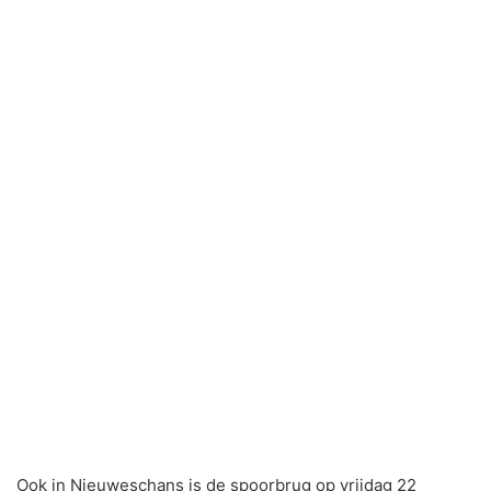
Ook in Nieuweschans is de spoorbrug op vrijdag 22