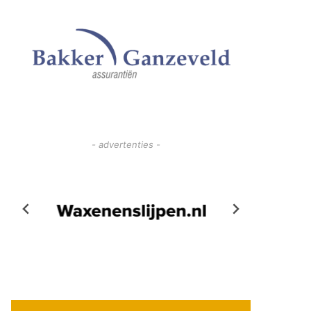
- advertenties -