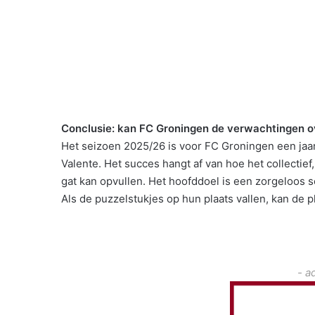
Conclusie: kan FC Groningen de verwachtingen o
Het seizoen 2025/26 is voor FC Groningen een jaar
Valente. Het succes hangt af van hoe het collecti
gat kan opvullen. Het hoofddoel is een zorgeloos s
Als de puzzelstukjes op hun plaats vallen, kan de 
- a