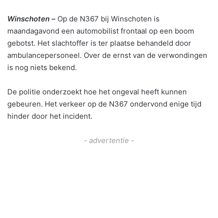
Winschoten –
Op de N367 bij Winschoten is
maandagavond een automobilist frontaal op een boom
gebotst. Het slachtoffer is ter plaatse behandeld door
ambulancepersoneel. Over de ernst van de verwondingen
is nog niets bekend.
De politie onderzoekt hoe het ongeval heeft kunnen
gebeuren. Het verkeer op de N367 ondervond enige tijd
hinder door het incident.
- advertentie -