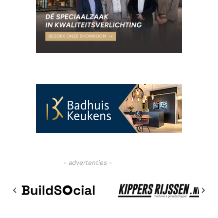
- advertenties -