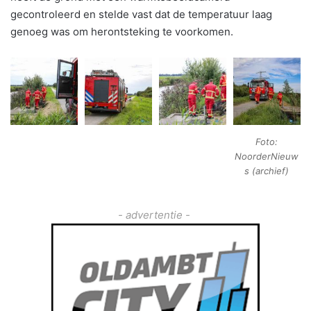
gecontroleerd en stelde vast dat de temperatuur laag
genoeg was om herontsteking te voorkomen.
Foto:
NoorderNieuw
s (archief)
- advertentie -