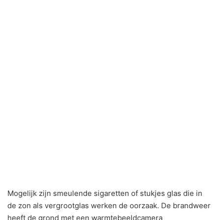
Mogelijk zijn smeulende sigaretten of stukjes glas die in
de zon als vergrootglas werken de oorzaak. De brandweer
heeft de grond met een warmtebeeldcamera