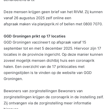
Deze mensen krijgen geen brief van het RIVM. Zij kunnen
vanaf 26 augustus 2025 zelf online een
afspraak maken via planjeprik.nl of bellen met 0800 7070.
GGD Groningen prikt op 17 locaties
GGD Groningen vaccineert op afspraak vanaf 15
september tot en met 5 december 2025. Hiervoor zijn 17
locaties in de provincie ingericht. Op deze manier kunnen
zoveel mogelijk mensen dichtbij huis een coronaprik
halen. Een overzicht van de 17 priklocaties met
openingstijden is te vinden op de website van GGD
Groningen.
Bewoners van zorginstellingen Bewoners van
zorginstellingen krijgen de coronaprik in de instelling zelf.
Zij ontvangen via de zorginstelling meer informatie