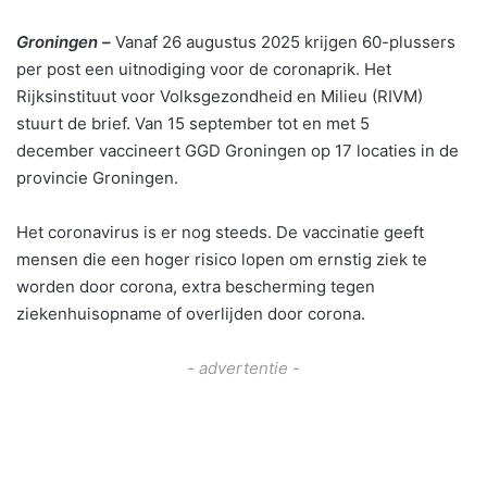
Groningen –
Vanaf 26 augustus 2025 krijgen 60-plussers
per post een uitnodiging voor de coronaprik. Het
Rijksinstituut voor Volksgezondheid en Milieu (RIVM)
stuurt de brief. Van 15 september tot en met 5
december vaccineert GGD Groningen op 17 locaties in de
provincie Groningen.
Het coronavirus is er nog steeds. De vaccinatie geeft
mensen die een hoger risico lopen om ernstig ziek te
worden door corona, extra bescherming tegen
ziekenhuisopname of overlijden door corona.
- advertentie -