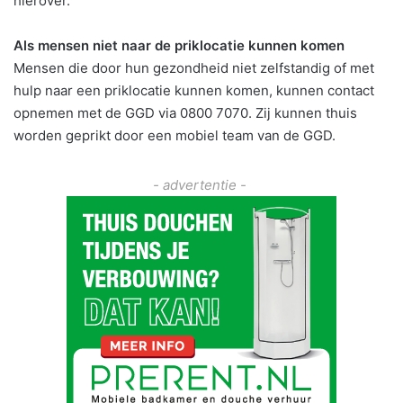
hierover.
Als mensen niet naar de priklocatie kunnen komen
Mensen die door hun gezondheid niet zelfstandig of met
hulp naar een priklocatie kunnen komen, kunnen contact
opnemen met de GGD via 0800 7070. Zij kunnen thuis
worden geprikt door een mobiel team van de GGD.
- advertentie -