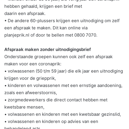
hebben gehaald, krijgen een brief met
daarin een afspraak.
• De andere 60-plussers krijgen een uitnodiging om zelf
een afspraak te maken. Dit kan online via
planjeprik.nl of door te bellen met 0800 7070.
Afspraak maken zonder uitnodigingsbrief
Onderstaande groepen kunnen ook zelf een afspraak
maken voor een coronaprik:
• volwassenen (50 t/m 59 jaar) die elk jaar een uitnodiging
krijgen voor de griepprik,
• kinderen en volwassenen met een ernstige aandoening,
zoals een afweerstoornis,
• zorgmedewerkers die direct contact hebben met
kwetsbare mensen,
• volwassenen en kinderen met een kwetsbaar gezinslid,
• volwassenen en kinderen op advies van een
behandelend arts.